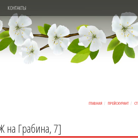
КОНТАКТЫ
ГЛАВНАЯ
ПРЕЙСКУРАНТ
СТ
Ж на Грабина, 7]