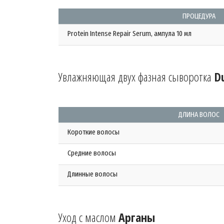
ПРОЦЕДУРА
Protein Intense Repair Serum, ампула 10 мл
Увлажняющая двух фазная сыворотка
D
ДЛИНА ВОЛОС
Короткие волосы
Средние волосы
Длинные волосы
Уход с маслом
Арганы