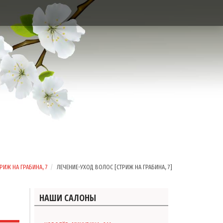
РИЖ НА ГРАБИНА, 7
ЛЕЧЕНИЕ-УХОД ВОЛОС [СТРИЖ НА ГРАБИНА, 7]
НАШИ САЛОНЫ