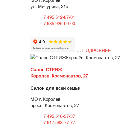
ул. Мичурина, 21a
+7 495 512-87-01
+7 985 926-00-00
…
ПОДРОБНЕЕ
Салон СТРИЖ
Королёв, Космонавтов, 27
Салон для всей семьи
МО г. Королев
просп. Космонавтов, 27
+7 495 516-37-37
+7 917 588-77-77