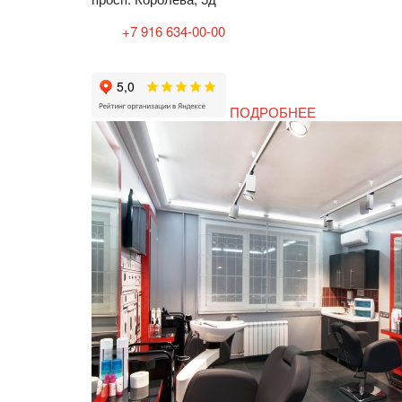
+7 916 634-00-00
ПОДРОБНЕЕ