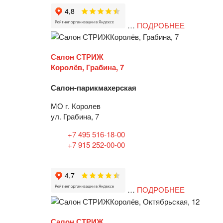
…
ПОДРОБНЕЕ
Салон СТРИЖ
Королёв, Грабина, 7
Салон-парикмахерская
МО г. Королев
ул. Грабина, 7
+7 495 516-18-00
+7 915 252-00-00
…
ПОДРОБНЕЕ
Салон СТРИЖ