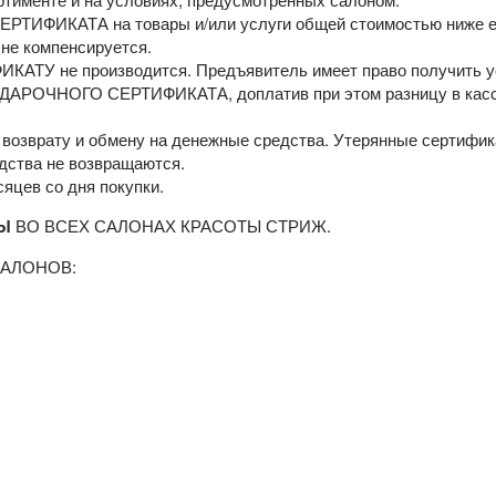
РТИФИКАТА на товары и/или услуги общей стоимостью ниже е
не компенсируется.
ТУ не производится. Предъявитель имеет право получить у
ОДАРОЧНОГО СЕРТИФИКАТА, доплатив при этом разницу в кас
врату и обмену на денежные средства. Утерянные сертифик
дства не возвращаются.
яцев со дня покупки.
Ы
ВО ВСЕХ САЛОНАХ КРАСОТЫ СТРИЖ.
АЛОНОВ: