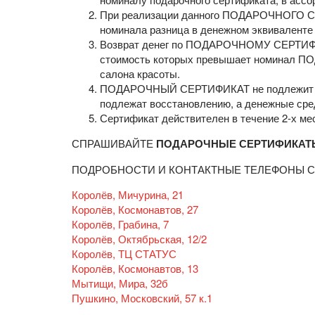
При реализации данного ПОДАРОЧНОГО СЕ
номинала разница в денежном эквиваленте 
Возврат денег по ПОДАРОЧНОМУ СЕРТИФИКА
стоимость которых превышает номинал П
салона красоты.
ПОДАРОЧНЫЙ СЕРТИФИКАТ не подлежит воз
подлежат восстановлению, а денежные сре
Сертификат действителен в течение 2-х мес
СПРАШИВАЙТЕ
ПОДАРОЧНЫЕ СЕРТИФИКАТ
ПОДРОБНОСТИ И КОНТАКТНЫЕ ТЕЛЕФОНЫ С
Королёв, Мичурина, 21
Королёв, Космонавтов, 27
Королёв, Грабина, 7
Королёв, Октябрьская, 12/2
Королёв, ТЦ СТАТУС
Королёв, Космонавтов, 13
Мытищи, Мира, 32б
Пушкино, Московский, 57 к.1