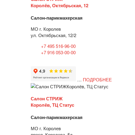
Королёв, Октябрьская, 12
Салон-парикмахерская
МО г. Королев
ул. Октябрьская, 12/2
+7 495 516-96-00
+7 916 053-00-00
…
ПОДРОБНЕЕ
Салон СТРИЖ
Королёв, ТЦ Статус
Салон-парикмахерская
МО г. Королев
просп. Королева, 5д