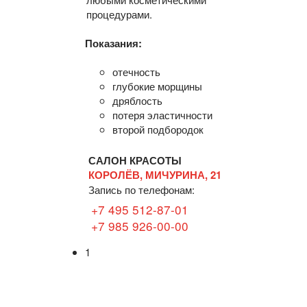
процедурами.
Показания:
отечность
глубокие морщины
дряблость
потеря эластичности
второй подбородок
САЛОН КРАСОТЫ
КОРОЛЁВ, МИЧУРИНА, 21
Запись по телефонам:
+7 495 512-87-01
+7 985 926-00-00
1