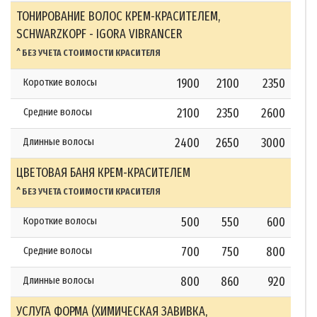
ТОНИРОВАНИЕ ВОЛОС КРЕМ-КРАСИТЕЛЕМ,
SCHWARZKOPF - IGORA VIBRANCER
^ БЕЗ УЧЕТА СТОИМОСТИ КРАСИТЕЛЯ
Короткие волосы
1900
2100
2350
Средние волосы
2100
2350
2600
Длинные волосы
2400
2650
3000
ЦВЕТОВАЯ БАНЯ КРЕМ-КРАСИТЕЛЕМ
^ БЕЗ УЧЕТА СТОИМОСТИ КРАСИТЕЛЯ
Короткие волосы
500
550
600
Средние волосы
700
750
800
Длинные волосы
800
860
920
УСЛУГА ФОРМА (ХИМИЧЕСКАЯ ЗАВИВКА,