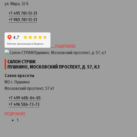
ул. Мира, 32 б
+7 495 761-13-31
+7 985 761-13-31
…
ПОДРОБНЕЕ
САЛОН СТРИЖ
ПУШКИНО, МОСКОВСКИЙ ПРОСПЕКТ, Д. 57, К.1
Салон красоты
МО г. Пушкино
Московский проспект, 57 к1
+7 499 408-04-65
+7 496 586-73-73
ПОДРОБНЕЕ
1