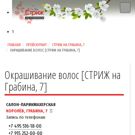
1
ГЛАВНАЯ
ПРЕЙСКУРАНТ
СТРИЖ НА ГРАБИНА, 7
ОКРАШИВАНИЕ ВОЛОС [СТРИЖ НА ГРАБИНА, 7]
Окрашивание волос [СТРИЖ на
Грабина, 7]
САЛОН-ПАРИКМАХЕРСКАЯ
КОРОЛЁВ, ГРАБИНА, 7
Запись по телефонам:
+7 495 516-18-00
+7 915 252-00-00