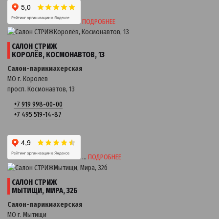
ПОДРОБНЕЕ
САЛОН СТРИЖ
КОРОЛЁВ, КОСМОНАВТОВ, 13
Салон-парикмахерская
МО г. Королев
просп. Космонавтов, 13
+7 919 998-00-00
+7 495 519-14-87
…
ПОДРОБНЕЕ
САЛОН СТРИЖ
МЫТИЩИ, МИРА, 32Б
Салон-парикмахерская
МО г. Мытищи