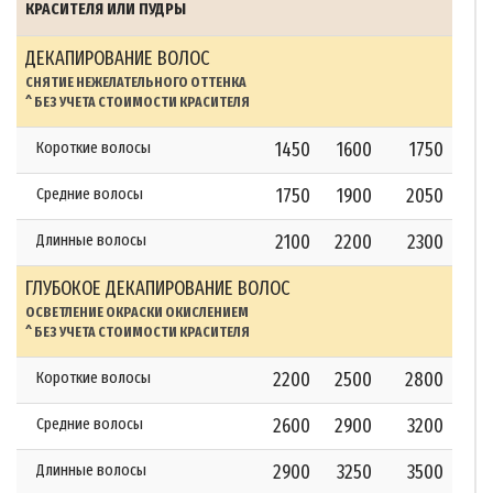
КРАСИТЕЛЯ ИЛИ ПУДРЫ
ДЕКАПИРОВАНИЕ ВОЛОС
СНЯТИЕ НЕЖЕЛАТЕЛЬНОГО ОТТЕНКА
^ БЕЗ УЧЕТА СТОИМОСТИ КРАСИТЕЛЯ
Короткие волосы
1450
1600
1750
Средние волосы
1750
1900
2050
Длинные волосы
2100
2200
2300
ГЛУБОКОЕ ДЕКАПИРОВАНИЕ ВОЛОС
ОСВЕТЛЕНИЕ ОКРАСКИ ОКИСЛЕНИЕМ
^ БЕЗ УЧЕТА СТОИМОСТИ КРАСИТЕЛЯ
Короткие волосы
2200
2500
2800
Средние волосы
2600
2900
3200
Длинные волосы
2900
3250
3500