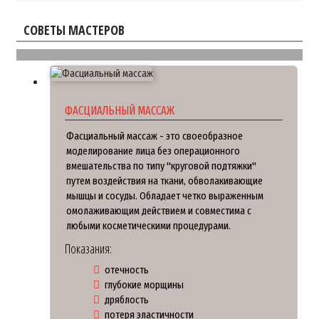
СОВЕТЫ МАСТЕРОВ
ФАСЦИАЛЬНЫЙ МАССАЖ
Фасциальный массаж - это своеобразное
моделирование лица без операционного
вмешательства по типу "круговой подтяжки"
путем воздействия на ткани, обволакивающие
мышцы и сосуды. Обладает четко выраженным
омолаживающим действием и совместима с
любыми косметическими процедурами.
Показания:
отечность
глубокие морщины
дряблость
потеря эластичности