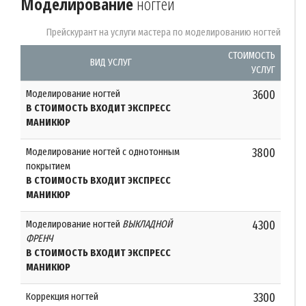
Моделирование
ногтей
Прейскурант на услуги мастера по моделированию ногтей
СТОИМОСТЬ
ВИД УСЛУГ
УСЛУГ
Моделирование ногтей
3600
В СТОИМОСТЬ ВХОДИТ ЭКСПРЕСС
МАНИКЮР
Моделирование ногтей с однотонным
3800
покрытием
В СТОИМОСТЬ ВХОДИТ ЭКСПРЕСС
МАНИКЮР
Моделирование ногтей
ВЫКЛАДНОЙ
4300
ФРЕНЧ
В СТОИМОСТЬ ВХОДИТ ЭКСПРЕСС
МАНИКЮР
Коррекция ногтей
3300