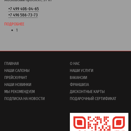
+7 499 408-04-65
+7 496 586-73-73
ПОДРОБНЕЕ
1
ГЛАВНАЯ
О НАС
НАШИ САЛОНЫ
НАШИ УСЛУГИ
ПРЕЙСКУРАНТ
ВАКАНСИИ
НАШИ НОВИНКИ
ФРАНШИЗА
МЫ РЕКОМЕНДУЕМ
ДИСКОНТНЫЕ КАРТЫ
ПОДПИСКА НА НОВОСТИ
ПОДАРОЧНЫЙ СЕРТИФИКАТ