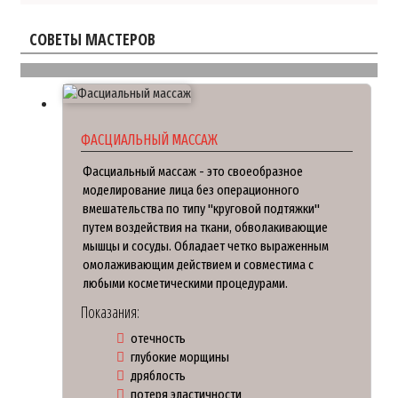
СОВЕТЫ МАСТЕРОВ
ФАСЦИАЛЬНЫЙ МАССАЖ
Фасциальный массаж - это своеобразное
моделирование лица без операционного
вмешательства по типу "круговой подтяжки"
путем воздействия на ткани, обволакивающие
мышцы и сосуды. Обладает четко выраженным
омолаживающим действием и совместима с
любыми косметическими процедурами.
Показания:
отечность
глубокие морщины
дряблость
потеря эластичности