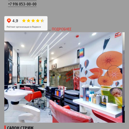
+7 916 053-00-00
…
ПОДРОБНЕЕ
САЛОН СТРИЖ