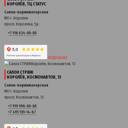
КОРОЛЁВ, ТЦ СТАТУС
Салон-парикмахерская
МО г. Королев
просп. Королева, 5д
+7 916 634-00-00
ПОДРОБНЕЕ
САЛОН СТРИЖ
КОРОЛЁВ, КОСМОНАВТОВ, 13
Салон-парикмахерская
МО г. Королев
просп. Космонавтов, 13
+7 919 998-00-00
+7 495 519-14-87