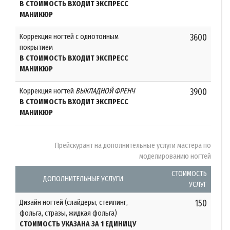
В СТОИМОСТЬ ВХОДИТ ЭКСПРЕСС
МАНИКЮР
Коррекция ногтей с однотонным
3600
покрытием
В СТОИМОСТЬ ВХОДИТ ЭКСПРЕСС
МАНИКЮР
Коррекция ногтей
ВЫКЛАДНОЙ ФРЕНЧ
3900
В СТОИМОСТЬ ВХОДИТ ЭКСПРЕСС
МАНИКЮР
Прейскурант на дополнительные услуги мастера по
моделированию ногтей
СТОИМОСТЬ
ДОПОЛНИТЕЛЬНЫЕ УСЛУГИ
УСЛУГ
Дизайн ногтей (слайдеры, стемпинг,
150
фольга, стразы, жидкая фольга)
СТОИМОСТЬ УКАЗАНА ЗА 1 ЕДИНИЦУ