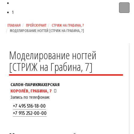
1
ГЛАВНАЯ
ПРЕЙСКУРАНТ
СТРИЖ НА ГРАБИНА, 7
МОДЕЛИРОВАНИЕ НОГТЕЙ [СТРИЖ НА ГРАБИНА, 7]
Моделирование ногтей
[СТРИЖ на Грабина, 7]
САЛОН-ПАРИКМАХЕРСКАЯ
КОРОЛЁВ, ГРАБИНА, 7
Запись по телефонам:
+7 495 516-18-00
+7 915 252-00-00