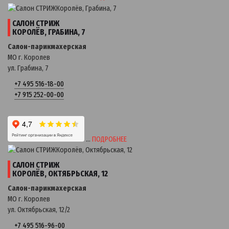
САЛОН СТРИЖ
КОРОЛЁВ, ГРАБИНА, 7
Салон-парикмахерская
МО г. Королев
ул. Грабина, 7
+7 495 516-18-00
+7 915 252-00-00
…
ПОДРОБНЕЕ
САЛОН СТРИЖ
КОРОЛЁВ, ОКТЯБРЬСКАЯ, 12
Салон-парикмахерская
МО г. Королев
ул. Октябрьская, 12/2
+7 495 516-96-00