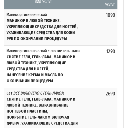
ВИД УСЛУГ
УСЛУГ
Маникюр гигиенический
1090
МАНИКЮР В ЛЮБОЙ ТЕХНИКЕ,
УКРЕПЛЯЮЩИЕ СРЕДСТВА ДЛЯ НОГТЕЙ,
УХАЖИВАЮЩИЕ СРЕДСТВА ДЛЯ КОЖИ
РУК ПО ОКОНЧАНИИ ПРОЦЕДУРЫ
Маникюр гигиенический + снятие гель-лака
1290
СНЯТИЕ ГЕЛЯ, ГЕЛЬ-ЛАКА, МАНИКЮР В
ЛЮБОЙ ТЕХНИКЕ, УКРЕПЛЯЮЩИЕ
СРЕДСТВА ДЛЯ НОГТЕЙ,
НАНЕСЕНИЕ КРЕМА И МАСЛА ПО
ОКОНЧАНИИ ПРОЦЕДУРЫ
Сет
ВСЁ ВКЛЮЧЕНО С ГЕЛЬ-ЛАКОМ
2690
СНЯТИЕ ГЕЛЯ, ГЕЛЬ-ЛАКА, МАНИКЮР В
ЛЮБОЙ ТЕХНИКЕ, ВЫРАВНИВАНИЕ
НОГТЕВОЙ ПЛАСТИНЫ,
ПОКРЫТИЕ ГЕЛЬ-ЛАКОМ ВКЛЮЧАЯ
ФРЕНЧ, УХАЖИВАЮЩИЕ СРЕДСТВА ДЛЯ