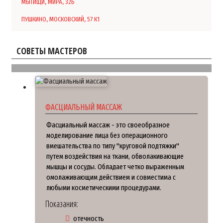
МЫТИЩИ, МИРА, 32Б
ПУШКИНО, МОСКОВСКИЙ, 57 К1
СОВЕТЫ МАСТЕРОВ
ФАСЦИАЛЬНЫЙ МАССАЖ
Фасциальный массаж - это своеобразное
моделирование лица без операционного
вмешательства по типу "круговой подтяжки"
путем воздействия на ткани, обволакивающие
мышцы и сосуды. Обладает четко выраженным
омолаживающим действием и совместима с
любыми косметическими процедурами.
Показания:
отечность