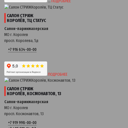
…
ПОДРОБНЕЕ
САЛОН СТРИЖ
КОРОЛЁВ, ТЦ СТАТУС
Салон-парикмахерская
МО г. Королев
просп. Королева, 5д
+7 916 634-00-00
ПОДРОБНЕЕ
САЛОН СТРИЖ
КОРОЛЁВ, КОСМОНАВТОВ, 13
Салон-парикмахерская
МО г. Королев
просп. Космонавтов, 13
+7 919 998-00-00