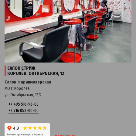
САЛОН СТРИЖ
КОРОЛЁВ, ОКТЯБРЬСКАЯ, 12
Салон-парикмахерская
МО г. Королев
ул. Октябрьская, 12/2
+7 495 516-96-00
+7 916 053-00-00