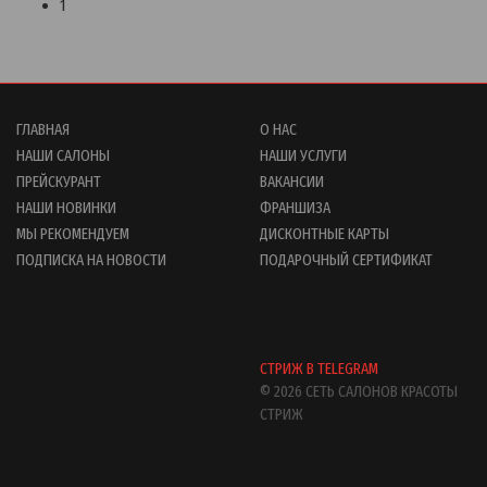
1
ГЛАВНАЯ
О НАС
НАШИ САЛОНЫ
НАШИ УСЛУГИ
ПРЕЙСКУРАНТ
ВАКАНСИИ
НАШИ НОВИНКИ
ФРАНШИЗА
МЫ РЕКОМЕНДУЕМ
ДИСКОНТНЫЕ КАРТЫ
ПОДПИСКА НА НОВОСТИ
ПОДАРОЧНЫЙ СЕРТИФИКАТ
СТРИЖ В TELEGRAM
© 2026 СЕТЬ САЛОНОВ КРАСОТЫ
СТРИЖ