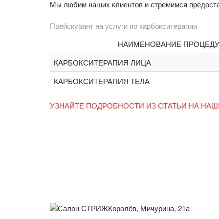
Мы любим наших клиентов и стремимся предоста
Прейскурант на услуги по карбокситерапии
НАИМЕНОВАНИЕ ПРОЦЕД
КАРБОКСИТЕРАПИЯ ЛИЦА
КАРБОКСИТЕРАПИЯ ТЕЛА
УЗНАЙТЕ ПОДРОБНОСТИ ИЗ СТАТЬИ НА НАШ