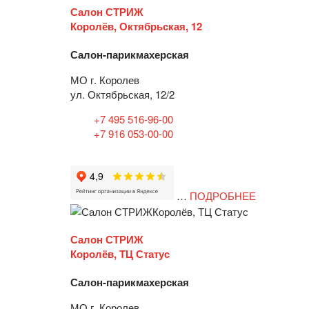
Салон СТРИЖ
Королёв, Октябрьская, 12
Салон-парикмахерская
МО г. Королев
ул. Октябрьская, 12/2
+7 495 516-96-00
+7 916 053-00-00
…
ПОДРОБНЕЕ
Салон СТРИЖ
Королёв, ТЦ Статус
Салон-парикмахерская
МО г. Королев