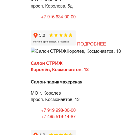
просп. Королева, 5д
+7 916 634-00-00
ПОДРОБНЕЕ
Салон СТРИЖ
Королёв, Космонавтов, 13
Салон-парикмахерская
МО г. Королев
просп. Космонавтов, 13
+7 919 998-00-00
+7 495 519-14-87