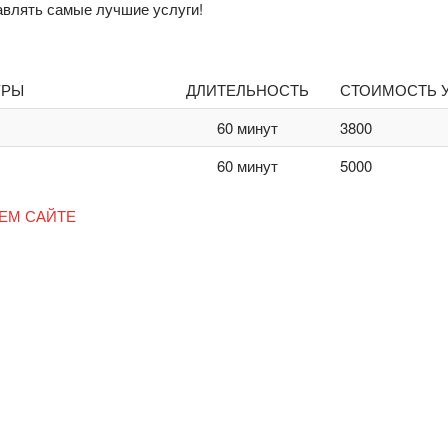
влять самые лучшие услуги!
УРЫ
ДЛИТЕЛЬНОСТЬ
СТОИМОСТЬ 
60 минут
3800
60 минут
5000
ЕМ САЙТЕ