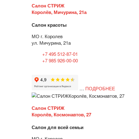
Салон СТРИЖ
Королёв, Мичурина, 21а
Салон красоты
МО г. Королев
ул. Мичурина, 21a
+7 495 512-87-01
+7 985 926-00-00
…
ПОДРОБНЕЕ
Салон СТРИЖ
Королёв, Космонавтов, 27
Салон для всей семьи
МО г. Королев