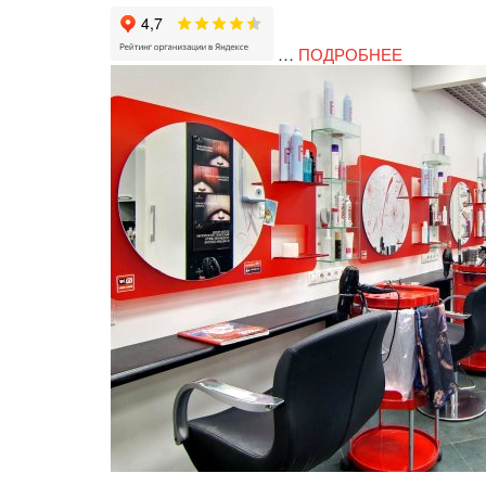
…
ПОДРОБНЕЕ