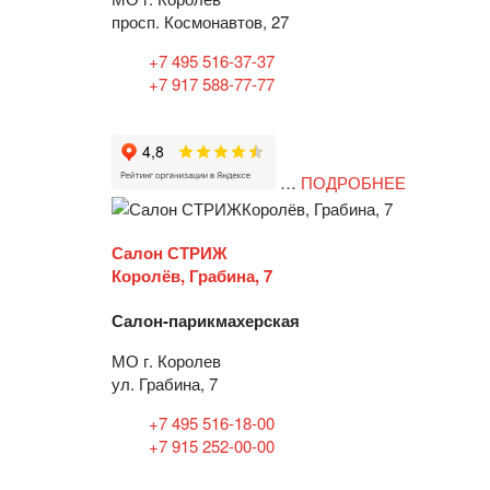
просп. Космонавтов, 27
+7 495 516-37-37
+7 917 588-77-77
…
ПОДРОБНЕЕ
Салон СТРИЖ
Королёв, Грабина, 7
Салон-парикмахерская
МО г. Королев
ул. Грабина, 7
+7 495 516-18-00
+7 915 252-00-00