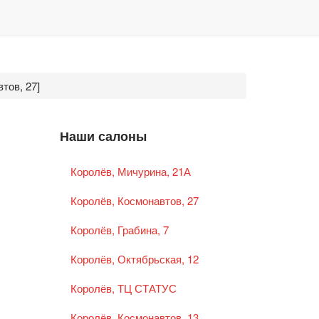
тов, 27]
Наши салоны
Королёв, Мичурина, 21А
Королёв, Космонавтов, 27
Королёв, Грабина, 7
Королёв, Октябрьская, 12
Королёв, ТЦ СТАТУС
Королёв, Космонавтов, 13