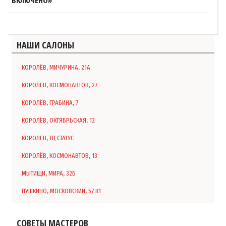
ВКЛЮЧЕНО»
НАШИ САЛОНЫ
КОРОЛЁВ, МИЧУРИНА, 21А
КОРОЛЁВ, КОСМОНАВТОВ, 27
КОРОЛЁВ, ГРАБИНА, 7
КОРОЛЁВ, ОКТЯБРЬСКАЯ, 12
КОРОЛЁВ, ТЦ СТАТУС
КОРОЛЁВ, КОСМОНАВТОВ, 13
МЫТИЩИ, МИРА, 32Б
ПУШКИНО, МОСКОВСКИЙ, 57 К1
СОВЕТЫ МАСТЕРОВ