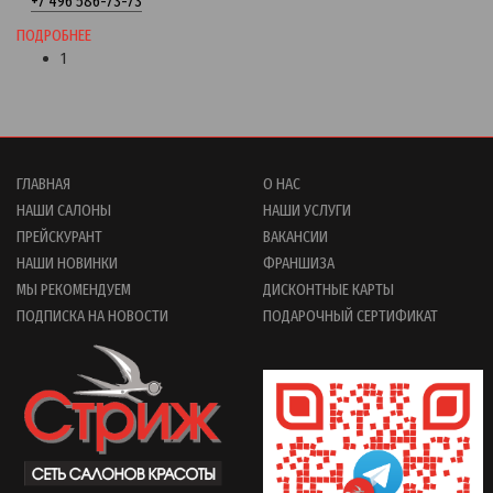
+7 496 586-73-73
ПОДРОБНЕЕ
1
ГЛАВНАЯ
О НАС
НАШИ САЛОНЫ
НАШИ УСЛУГИ
ПРЕЙСКУРАНТ
ВАКАНСИИ
НАШИ НОВИНКИ
ФРАНШИЗА
МЫ РЕКОМЕНДУЕМ
ДИСКОНТНЫЕ КАРТЫ
ПОДПИСКА НА НОВОСТИ
ПОДАРОЧНЫЙ СЕРТИФИКАТ