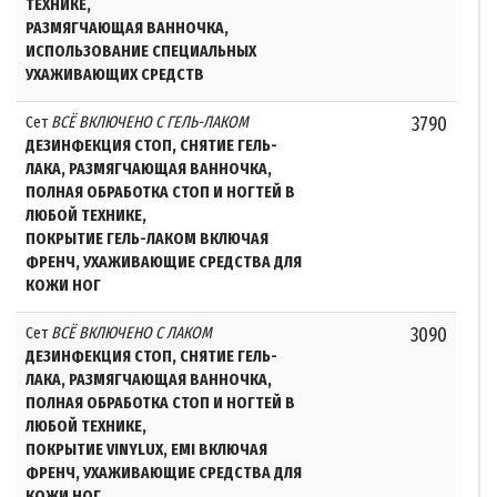
ТЕХНИКЕ,
РАЗМЯГЧАЮЩАЯ ВАННОЧКА,
ИСПОЛЬЗОВАНИЕ СПЕЦИАЛЬНЫХ
УХАЖИВАЮЩИХ СРЕДСТВ
Сет
ВСЁ ВКЛЮЧЕНО С ГЕЛЬ-ЛАКОМ
3790
ДЕЗИНФЕКЦИЯ СТОП, СНЯТИЕ ГЕЛЬ-
ЛАКА, РАЗМЯГЧАЮЩАЯ ВАННОЧКА,
ПОЛНАЯ ОБРАБОТКА СТОП И НОГТЕЙ В
ЛЮБОЙ ТЕХНИКЕ,
ПОКРЫТИЕ ГЕЛЬ-ЛАКОМ ВКЛЮЧАЯ
ФРЕНЧ, УХАЖИВАЮЩИЕ СРЕДСТВА ДЛЯ
КОЖИ НОГ
Сет
ВСЁ ВКЛЮЧЕНО С ЛАКОМ
3090
ДЕЗИНФЕКЦИЯ СТОП, СНЯТИЕ ГЕЛЬ-
ЛАКА, РАЗМЯГЧАЮЩАЯ ВАННОЧКА,
ПОЛНАЯ ОБРАБОТКА СТОП И НОГТЕЙ В
ЛЮБОЙ ТЕХНИКЕ,
ПОКРЫТИЕ VINYLUX, EMI ВКЛЮЧАЯ
ФРЕНЧ, УХАЖИВАЮЩИЕ СРЕДСТВА ДЛЯ
КОЖИ НОГ