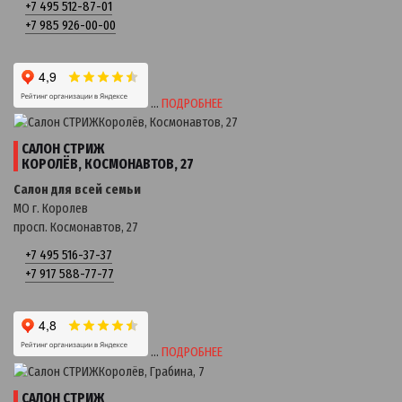
+7 495 512-87-01
+7 985 926-00-00
…
ПОДРОБНЕЕ
САЛОН СТРИЖ
КОРОЛЁВ, КОСМОНАВТОВ, 27
Салон для всей семьи
МО г. Королев
просп. Космонавтов, 27
+7 495 516-37-37
+7 917 588-77-77
…
ПОДРОБНЕЕ
САЛОН СТРИЖ