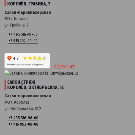
КОРОЛЁВ, ГРАБИНА, 7
Салон-парикмахерская
МО г. Королев
ул. Грабина, 7
+7 495 516-18-00
+7 915 252-00-00
…
ПОДРОБНЕЕ
САЛОН СТРИЖ
КОРОЛЁВ, ОКТЯБРЬСКАЯ, 12
Салон-парикмахерская
МО г. Королев
ул. Октябрьская, 12/2
+7 495 516-96-00
+7 916 053-00-00