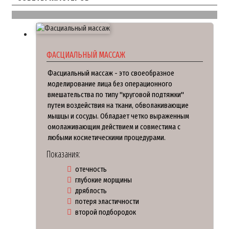
ФАСЦИАЛЬНЫЙ МАССАЖ
Фасциальный массаж - это своеобразное
моделирование лица без операционного
вмешательства по типу "круговой подтяжки"
путем воздействия на ткани, обволакивающие
мышцы и сосуды. Обладает четко выраженным
омолаживающим действием и совместима с
любыми косметическими процедурами.
Показания:
отечность
глубокие морщины
дряблость
потеря эластичности
второй подбородок