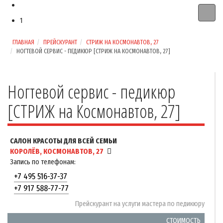
1
ГЛАВНАЯ
ПРЕЙСКУРАНТ
СТРИЖ НА КОСМОНАВТОВ, 27
НОГТЕВОЙ СЕРВИС - ПЕДИКЮР [СТРИЖ НА КОСМОНАВТОВ, 27]
Ногтевой сервис - педикюр
[СТРИЖ на Космонавтов, 27]
САЛОН КРАСОТЫ ДЛЯ ВСЕЙ СЕМЬИ
КОРОЛЁВ, КОСМОНАВТОВ, 27
Запись по телефонам:
+7 495 516-37-37
+7 917 588-77-77
Прейскурант на услуги мастера по педикюру
СТОИМОСТЬ