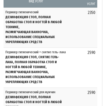
ВИД УСЛУГ
УСЛУГ
Педикюр гигиенический
2350
ДЕЗИНФЕКЦИЯ СТОП, ПОЛНАЯ
ОБРАБОТКА СТОП И НОГТЕЙ В ЛЮБОЙ
ТЕХНИКЕ,
РАЗМЯГЧАЮЩАЯ ВАННОЧКА,
ИСПОЛЬЗОВАНИЕ СПЕЦИАЛЬНЫХ
УКРЕПЛЯЮЩИХ СРЕДСТВ
Педикюр гигиенический + снятие гель-лака
2590
ДЕЗИНФЕКЦИЯ СТОП, СНЯТИЕ ГЕЛЬ-
ЛАКА, ПОЛНАЯ ОБРАБОТКА СТОП И
НОГТЕЙ В ЛЮБОЙ ТЕХНИКЕ,
РАЗМЯГЧАЮЩАЯ ВАННОЧКА,
ИСПОЛЬЗОВАНИЕ СПЕЦИАЛЬНЫХ
УКРЕПЛЯЮЩИХ СРЕДСТВ
Педикюр гигиенический для мужчин
2590
ДЕЗИНФЕКЦИЯ СТОП, ПОЛНАЯ
ОБРАБОТКА СТОП И НОГТЕЙ В ЛЮБОЙ