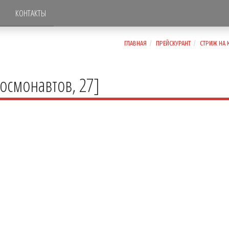
КОНТАКТЫ
ГЛАВНАЯ
ПРЕЙСКУРАНТ
СТРИЖ НА 
осмонавтов, 27]