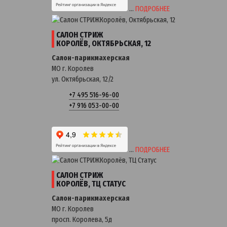
…
ПОДРОБНЕЕ
САЛОН СТРИЖ
КОРОЛЁВ, ОКТЯБРЬСКАЯ, 12
Салон-парикмахерская
МО г. Королев
ул. Октябрьская, 12/2
+7 495 516-96-00
+7 916 053-00-00
…
ПОДРОБНЕЕ
САЛОН СТРИЖ
КОРОЛЁВ, ТЦ СТАТУС
Салон-парикмахерская
МО г. Королев
просп. Королева, 5д