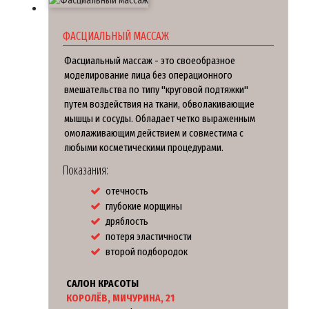
ФАСЦИАЛЬНЫЙ МАССАЖ
Фасциальный массаж - это своеобразное
моделирование лица без операционного
вмешательства по типу "круговой подтяжки"
путем воздействия на ткани, обволакивающие
мышцы и сосуды. Обладает четко выраженным
омолаживающим действием и совместима с
любыми косметическими процедурами.
Показания:
отечность
глубокие морщины
дряблость
потеря эластичности
второй подбородок
САЛОН КРАСОТЫ
КОРОЛЁВ, МИЧУРИНА, 21