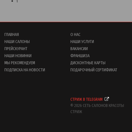
1
ГЛАВНАЯ
О НАС
НАШИ САЛОНЫ
НАШИ УСЛУГИ
ПРЕЙСКУРАНТ
ВАКАНСИИ
НАШИ НОВИНКИ
ФРАНШИЗА
МЫ РЕКОМЕНДУЕМ
ДИСКОНТНЫЕ КАРТЫ
ПОДПИСКА НА НОВОСТИ
ПОДАРОЧНЫЙ СЕРТИФИКАТ
СТРИЖ В TELEGRAM
© 2026 СЕТЬ САЛОНОВ КРАСОТЫ
СТРИЖ