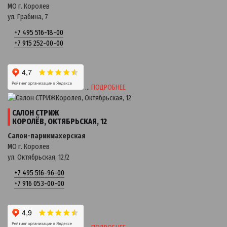
МО г. Королев
ул. Грабина, 7
+7 495 516-18-00
+7 915 252-00-00
…
ПОДРОБНЕЕ
САЛОН СТРИЖ
КОРОЛЁВ, ОКТЯБРЬСКАЯ, 12
Салон-парикмахерская
МО г. Королев
ул. Октябрьская, 12/2
+7 495 516-96-00
+7 916 053-00-00