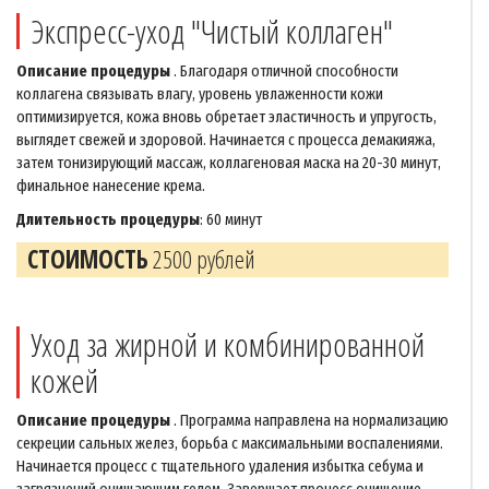
Экспресс-уход "Чистый коллаген"
Описание процедуры
. Благодаря отличной способности
коллагена связывать влагу, уровень увлаженности кожи
оптимизируется, кожа вновь обретает эластичность и упругость,
выглядет свежей и здоровой. Начинается с процесса демакияжа,
затем тонизирующий массаж, коллагеновая маска на 20-30 минут,
финальное нанесение крема.
Длительность процедуры
: 60 минут
СТОИМОСТЬ
2500 рублей
Уход за жирной и комбинированной
кожей
Описание процедуры
. Программа направлена на нормализацию
секреции сальных желез, борьба с максимальными воспалениями.
Начинается процесс с тщательного удаления избытка себума и