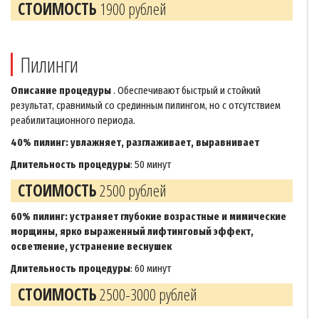
СТОИМОСТЬ
1900 рублей
Пилинги
Описание процедуры
. Обеспечивают быстрый и стойкий
результат, сравнимый со срединным пилингом, но с отсутствием
реабилитационного периода.
40% пилинг: увлажняет, разглаживает, выравнивает
Длительность процедуры
: 50 минут
СТОИМОСТЬ
2500 рублей
60% пилинг: устраняет глубокие возрастные и мимические
морщины, ярко выраженный лифтинговый эффект,
осветление, устранение веснушек
Длительность процедуры
: 60 минут
СТОИМОСТЬ
2500-3000 рублей