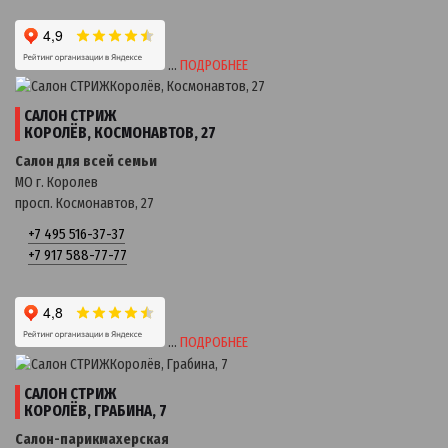
…
ПОДРОБНЕЕ
САЛОН СТРИЖ
КОРОЛЁВ, КОСМОНАВТОВ, 27
Салон для всей семьи
МО г. Королев
просп. Космонавтов, 27
+7 495 516-37-37
+7 917 588-77-77
…
ПОДРОБНЕЕ
САЛОН СТРИЖ
КОРОЛЁВ, ГРАБИНА, 7
Салон-парикмахерская