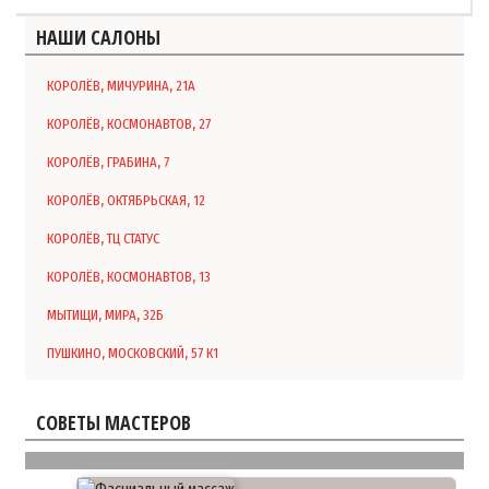
НАШИ САЛОНЫ
КОРОЛЁВ, МИЧУРИНА, 21А
КОРОЛЁВ, КОСМОНАВТОВ, 27
КОРОЛЁВ, ГРАБИНА, 7
КОРОЛЁВ, ОКТЯБРЬСКАЯ, 12
КОРОЛЁВ, ТЦ СТАТУС
КОРОЛЁВ, КОСМОНАВТОВ, 13
МЫТИЩИ, МИРА, 32Б
ПУШКИНО, МОСКОВСКИЙ, 57 К1
СОВЕТЫ МАСТЕРОВ