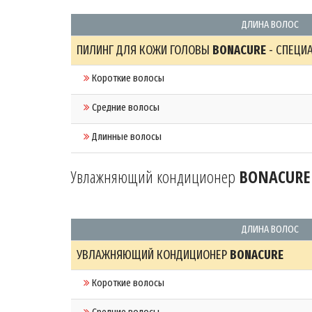
ДЛИНА ВОЛОС
ПИЛИНГ ДЛЯ КОЖИ ГОЛОВЫ
BONACURE
- СПЕЦИ
Короткие волосы
Средние волосы
Длинные волосы
Увлажняющий кондиционер
BONACURE
ДЛИНА ВОЛОС
УВЛАЖНЯЮЩИЙ КОНДИЦИОНЕР
BONACURE
Короткие волосы