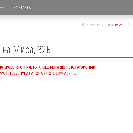
НЫ
КОНТАКТЫ
ГЛАВНАЯ
ПРЕЙСКУРАНТ
С
 на Мира, 32Б]
А КРАСОТЫ СТРИЖ НА УЛИЦЕ МИРА ЯВЛЯЕТСЯ АРХИВНЫМ.
РАНТ НА УСЛУГИ САЛОНА - ПО
ЭТОМУ АДРЕСУ...