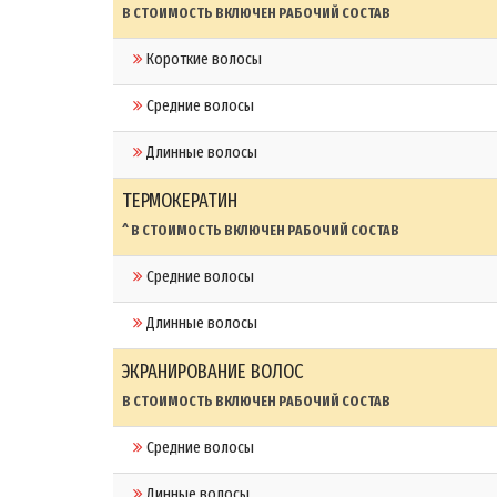
В СТОИМОСТЬ ВКЛЮЧЕН РАБОЧИЙ СОСТАВ
Короткие волосы
Средние волосы
Длинные волосы
ТЕРМОКЕРАТИН
^ В СТОИМОСТЬ ВКЛЮЧЕН РАБОЧИЙ СОСТАВ
Средние волосы
Длинные волосы
ЭКРАНИРОВАНИЕ ВОЛОС
В СТОИМОСТЬ ВКЛЮЧЕН РАБОЧИЙ СОСТАВ
Средние волосы
Динные волосы