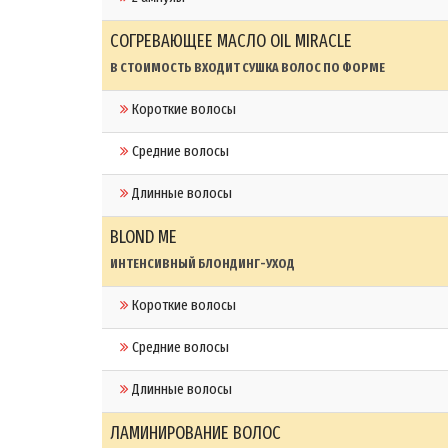
СОГРЕВАЮЩЕЕ МАСЛО OIL MIRACLE
В СТОИМОСТЬ ВХОДИТ СУШКА ВОЛОС ПО ФОРМЕ
Короткие волосы
Средние волосы
Длинные волосы
BLOND ME
ИНТЕНСИВНЫЙ БЛОНДИНГ-УХОД
Короткие волосы
Средние волосы
Длинные волосы
ЛАМИНИРОВАНИЕ ВОЛОС