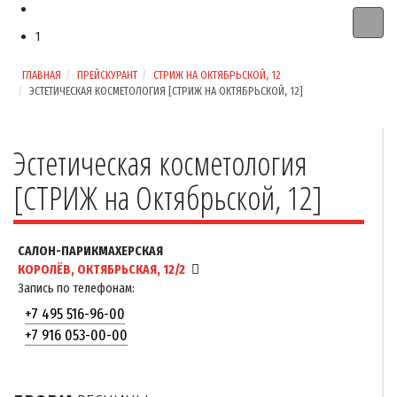
1
ГЛАВНАЯ
ПРЕЙСКУРАНТ
СТРИЖ НА ОКТЯБРЬСКОЙ, 12
ЭСТЕТИЧЕСКАЯ КОСМЕТОЛОГИЯ [СТРИЖ НА ОКТЯБРЬСКОЙ, 12]
Эстетическая косметология
[СТРИЖ на Октябрьской, 12]
САЛОН-ПАРИКМАХЕРСКАЯ
КОРОЛЁВ, ОКТЯБРЬСКАЯ, 12/2
Запись по телефонам:
+7 495 516-96-00
+7 916 053-00-00