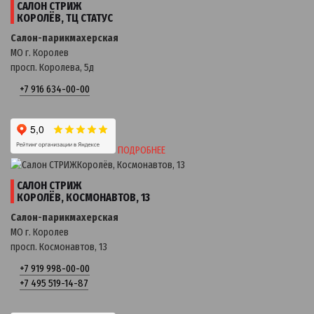
САЛОН СТРИЖ
КОРОЛЁВ, ТЦ СТАТУС
Салон-парикмахерская
МО г. Королев
просп. Королева, 5д
+7 916 634-00-00
ПОДРОБНЕЕ
САЛОН СТРИЖ
КОРОЛЁВ, КОСМОНАВТОВ, 13
Салон-парикмахерская
МО г. Королев
просп. Космонавтов, 13
+7 919 998-00-00
+7 495 519-14-87