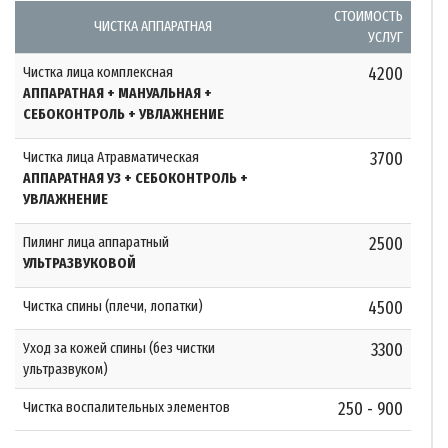
СТОИМОСТЬ
ЧИСТКА АППАРАТНАЯ
УСЛУГ
Чистка лица комплексная
4200
АППАРАТНАЯ + МАНУАЛЬНАЯ +
СЕБОКОНТРОЛЬ + УВЛАЖНЕНИЕ
Чистка лица Атравматическая
3700
АППАРАТНАЯ УЗ + СЕБОКОНТРОЛЬ +
УВЛАЖНЕНИЕ
Пилинг лица аппаратный
2500
УЛЬТРАЗВУКОВОЙ
Чистка спины (плечи, лопатки)
4500
Уход за кожей спины (без чистки
3300
ультразвуком)
Чистка воспалительных элементов
250 - 900