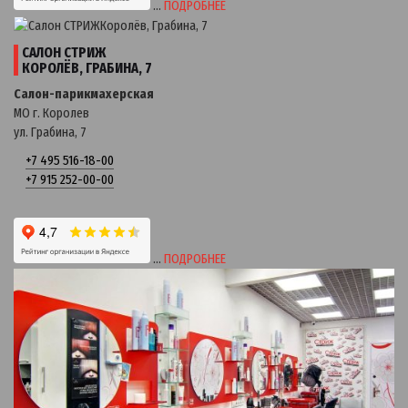
…
ПОДРОБНЕЕ
САЛОН СТРИЖ
КОРОЛЁВ, ГРАБИНА, 7
Салон-парикмахерская
МО г. Королев
ул. Грабина, 7
+7 495 516-18-00
+7 915 252-00-00
…
ПОДРОБНЕЕ