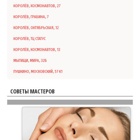
КОРОЛЁВ, КОСМОНАВТОВ, 27
КОРОЛЁВ, ГРАБИНА, 7
КОРОЛЁВ, ОКТЯБРЬСКАЯ, 12
КОРОЛЁВ, ТЦ СТАТУС
КОРОЛЁВ, КОСМОНАВТОВ, 13
МЫТИЩИ, МИРА, 32Б
ПУШКИНО, МОСКОВСКИЙ, 57 К1
СОВЕТЫ МАСТЕРОВ