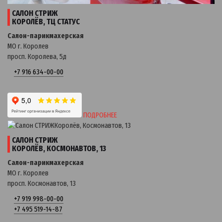
САЛОН СТРИЖ
КОРОЛЁВ, ТЦ СТАТУС
Салон-парикмахерская
МО г. Королев
просп. Королева, 5д
+7 916 634-00-00
ПОДРОБНЕЕ
САЛОН СТРИЖ
КОРОЛЁВ, КОСМОНАВТОВ, 13
Салон-парикмахерская
МО г. Королев
просп. Космонавтов, 13
+7 919 998-00-00
+7 495 519-14-87