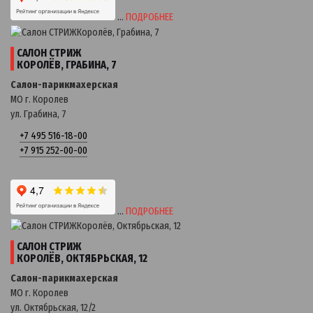
…
ПОДРОБНЕЕ
САЛОН СТРИЖ
КОРОЛЁВ, ГРАБИНА, 7
Салон-парикмахерская
МО г. Королев
ул. Грабина, 7
+7 495 516-18-00
+7 915 252-00-00
…
ПОДРОБНЕЕ
САЛОН СТРИЖ
КОРОЛЁВ, ОКТЯБРЬСКАЯ, 12
Салон-парикмахерская
МО г. Королев
ул. Октябрьская, 12/2