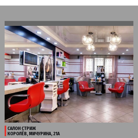
САЛОН СТРИЖ
КОРОЛЁВ, МИЧУРИНА, 21А