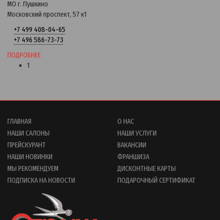
МО г. Пушкино
Московский проспект, 57 к1
+7 499 408-04-65
+7 496 586-73-73
ПОДРОБНЕЕ
1
ГЛАВНАЯ
О НАС
НАШИ САЛОНЫ
НАШИ УСЛУГИ
ПРЕЙСКУРАНТ
ВАКАНСИИ
НАШИ НОВИНКИ
ФРАНШИЗА
МЫ РЕКОМЕНДУЕМ
ДИСКОНТНЫЕ КАРТЫ
ПОДПИСКА НА НОВОСТИ
ПОДАРОЧНЫЙ СЕРТИФИКАТ