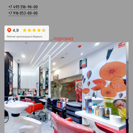
+7 495 516-96-00
+7 916 053-00-00
…
ПОДРОБНЕЕ