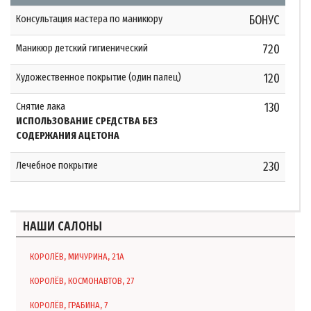
Консультация мастера по маникюру
БОНУС
Маникюр детский гигиенический
720
Художественное покрытие (один палец)
120
Снятие лака
130
ИСПОЛЬЗОВАНИЕ СРЕДСТВА БЕЗ
СОДЕРЖАНИЯ АЦЕТОНА
Лечебное покрытие
230
НАШИ САЛОНЫ
КОРОЛЁВ, МИЧУРИНА, 21А
КОРОЛЁВ, КОСМОНАВТОВ, 27
КОРОЛЁВ, ГРАБИНА, 7