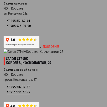
Салон красоты
МО г. Королев
ул. Мичурина, 21a
+7 495 512-87-01
+7 985 926-00-00
…
ПОДРОБНЕЕ
САЛОН СТРИЖ
КОРОЛЁВ, КОСМОНАВТОВ, 27
Салон для всей семьи
МО г. Королев
просп. Космонавтов, 27
+7 495 516-37-37
+7 917 588-77-77