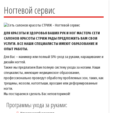
Ногтевой сервис
ДЛЯ КРАСОТЫ И ЗДОРОВЬЯ ВАШИХ РУК И НОГ МАСТЕРА СЕТИ
САЛОНОВ КРАСОТЫ СТРИЖ РАДЫ ПРЕДЛОЖИТЬ ВАМ СВОИ
УСЛУГИ. ВСЕ НАШИ СПЕЦИАЛИСТЫ ИМЕЮТ ОБРАЗОВАНИЕ И
ОПЫТ РАБОТЫ.
Для Вас – маникюр или полный SPA-уход за руками, наращивание и
дизайн ногтей.
Также мы предлагаем Вам полную систему ухода за ногами. Наши
специалисты, имеющие медицинское образование,
профессионально проведут обработку проблемных зон, таких, как
трещины, мозоли, натоптыши, вросшие или деформированные
ногти.
Мы постараемся сделать Вас неповторимой!
Программы ухода за руками: