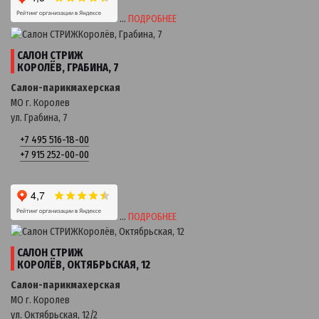
…
ПОДРОБНЕЕ
САЛОН СТРИЖ
КОРОЛЁВ, ГРАБИНА, 7
Салон-парикмахерская
МО г. Королев
ул. Грабина, 7
+7 495 516-18-00
+7 915 252-00-00
…
ПОДРОБНЕЕ
САЛОН СТРИЖ
КОРОЛЁВ, ОКТЯБРЬСКАЯ, 12
Салон-парикмахерская
МО г. Королев
ул. Октябрьская, 12/2