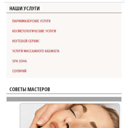
НАШИ УСЛУГИ
ПАРИКМАХЕРСКИЕ УСЛУГИ
КОСМЕТОЛОГИЧЕСКИЕ УСЛУГИ
НОГТЕВОЙ СЕРВИС
УСЛУГИ МАССАЖНОГО КАБИНЕТА
SPA ЗОНА
СОЛЯРИЙ
СОВЕТЫ МАСТЕРОВ