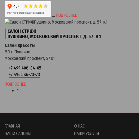
…
ПОДРОБНЕЕ
САЛОН СТРИЖ
ПУШКИНО, МОСКОВСКИЙ ПРОСПЕКТ, Д. 57, К.1
Салон красоты
МО г. Пушкино
Московский проспект, 57 к1
+7 499 408-04-65
+7 496 586-73-73
ПОДРОБНЕЕ
1
ГЛАВНАЯ
О НАС
НАШИ САЛОНЫ
НАШИ УСЛУГИ