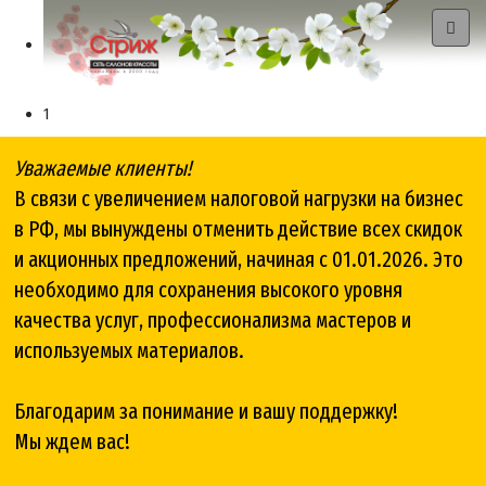
1
Уважаемые клиенты!
В связи с увеличением налоговой нагрузки на бизнес
в РФ, мы вынуждены отменить действие всех скидок
и акционных предложений, начиная с 01.01.2026. Это
необходимо для сохранения высокого уровня
качества услуг, профессионализма мастеров и
используемых материалов.
Благодарим за понимание и вашу поддержку!
Мы ждем вас!