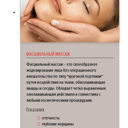
ФАСЦИАЛЬНЫЙ МАССАЖ
Фасциальный массаж - это своеобразное
моделирование лица без операционного
вмешательства по типу "круговой подтяжки"
путем воздействия на ткани, обволакивающие
мышцы и сосуды. Обладает четко выраженным
омолаживающим действием и совместима с
любыми косметическими процедурами.
Показания:
отечность
глубокие морщины